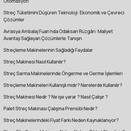
Otomasyon
Streç Tüketimini Düşüren Teknoloji: Ekonomik ve Çevreci
Çözümler
Avrasya Ambalaj Fuarı’nda Odaksan Rüzgârı: Maliyet
Avantajı Sağlayan Çözümlerle Tanışın
Streçleme Makinelerinin Sağladığı Faydalar
Streç Makinesi Nasıl Kullanılır?
Streç Sarma Makinelerinde Öngerme ve Germe İşlemleri
Streçleme Makineleri Kullanışlı mıdır? Nerelerde Kullanılır?
Streç Makinesi Nedir ? Ne işe yarar ? Nasıl Çalışır ?
Palet Streç Makinası Çalışma Prensibi Nedir?
Streç Makinelerindeki Fiyat Farkı Neden Kaynaklanıyor?