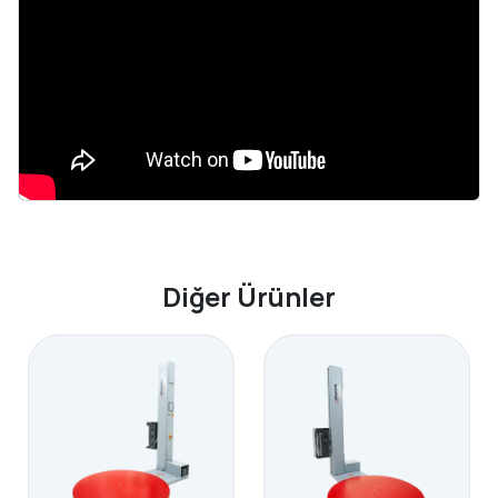
Diğer Ürünler