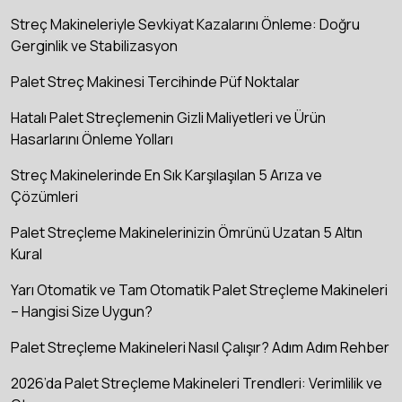
Streç Makineleriyle Sevkiyat Kazalarını Önleme: Doğru
Gerginlik ve Stabilizasyon
Palet Streç Makinesi Tercihinde Püf Noktalar
Hatalı Palet Streçlemenin Gizli Maliyetleri ve Ürün
Hasarlarını Önleme Yolları
Streç Makinelerinde En Sık Karşılaşılan 5 Arıza ve
Çözümleri
Palet Streçleme Makinelerinizin Ömrünü Uzatan 5 Altın
Kural
Yarı Otomatik ve Tam Otomatik Palet Streçleme Makineleri
– Hangisi Size Uygun?
Palet Streçleme Makineleri Nasıl Çalışır? Adım Adım Rehber
2026’da Palet Streçleme Makineleri Trendleri: Verimlilik ve