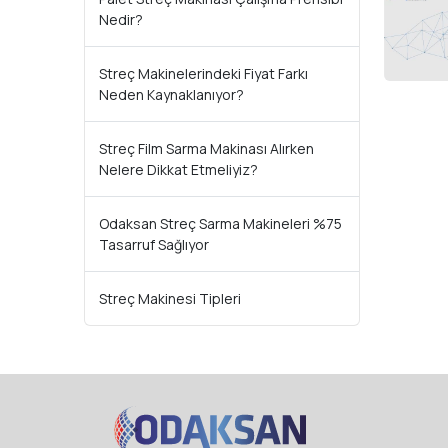
Nedir?
Streç Makinelerindeki Fiyat Farkı
Neden Kaynaklanıyor?
Streç Film Sarma Makinası Alırken
Nelere Dikkat Etmeliyiz?
Odaksan Streç Sarma Makineleri %75
Tasarruf Sağlıyor
Streç Makinesi Tipleri