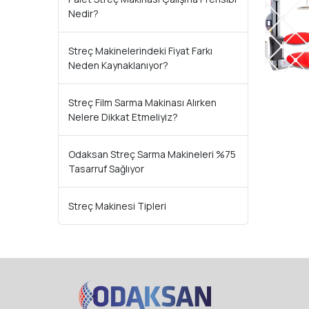
Nedir?
Streç Makinelerindeki Fiyat Farkı
Neden Kaynaklanıyor?
Streç Film Sarma Makinası Alırken
Nelere Dikkat Etmeliyiz?
Odaksan Streç Sarma Makineleri %75
Tasarruf Sağlıyor
Streç Makinesi Tipleri