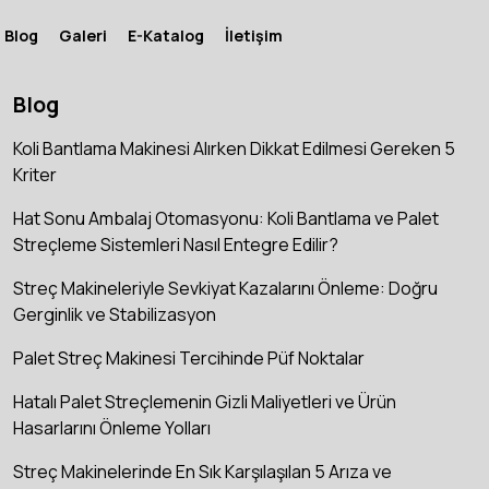
Blog
Galeri
E-Katalog
İletişim
Blog
Koli Bantlama Makinesi Alırken Dikkat Edilmesi Gereken 5
Kriter
Hat Sonu Ambalaj Otomasyonu: Koli Bantlama ve Palet
Streçleme Sistemleri Nasıl Entegre Edilir?
Streç Makineleriyle Sevkiyat Kazalarını Önleme: Doğru
Gerginlik ve Stabilizasyon
Palet Streç Makinesi Tercihinde Püf Noktalar
Hatalı Palet Streçlemenin Gizli Maliyetleri ve Ürün
Hasarlarını Önleme Yolları
Streç Makinelerinde En Sık Karşılaşılan 5 Arıza ve