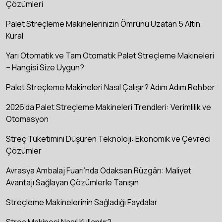
Çözümleri
Palet Streçleme Makinelerinizin Ömrünü Uzatan 5 Altın
Kural
Yarı Otomatik ve Tam Otomatik Palet Streçleme Makineleri
– Hangisi Size Uygun?
Palet Streçleme Makineleri Nasıl Çalışır? Adım Adım Rehber
2026’da Palet Streçleme Makineleri Trendleri: Verimlilik ve
Otomasyon
Streç Tüketimini Düşüren Teknoloji: Ekonomik ve Çevreci
Çözümler
Avrasya Ambalaj Fuarı’nda Odaksan Rüzgârı: Maliyet
Avantajı Sağlayan Çözümlerle Tanışın
Streçleme Makinelerinin Sağladığı Faydalar
Streç Makinesi Nasıl Kullanılır?