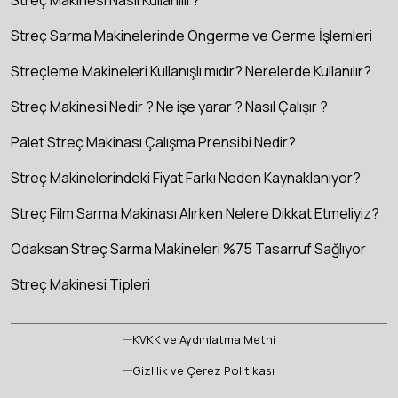
Streç Sarma Makinelerinde Öngerme ve Germe İşlemleri
Streçleme Makineleri Kullanışlı mıdır? Nerelerde Kullanılır?
Streç Makinesi Nedir ? Ne işe yarar ? Nasıl Çalışır ?
Palet Streç Makinası Çalışma Prensibi Nedir?
Streç Makinelerindeki Fiyat Farkı Neden Kaynaklanıyor?
Streç Film Sarma Makinası Alırken Nelere Dikkat Etmeliyiz?
Odaksan Streç Sarma Makineleri %75 Tasarruf Sağlıyor
Streç Makinesi Tipleri
KVKK ve Aydınlatma Metni
Gizlilik ve Çerez Politikası