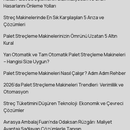
Hasarlarını Önleme Yolları
Streç Makinelerinde En Sık Karşılaşılan 5 Arıza ve
Çözümleri
Palet Streçleme Makinelerinizin Ömrünü Uzatan 5 Altın
Kural
Yarı Otomatik ve Tam Otomatik Palet Streçleme Makineleri
– Hangisi Size Uygun?
Palet Streçleme Makineleri Nasıl Çalışır? Adım Adım Rehber
2026’da Palet Streçleme Makineleri Trendleri: Verimlilik ve
Otomasyon
Streç Tüketimini Düşüren Teknoloji: Ekonomik ve Çevreci
Çözümler
Avrasya Ambalaj Fuarı’nda Odaksan Rüzgârı: Maliyet
Avantajı Sağlayan Çözümlerle Tanışın