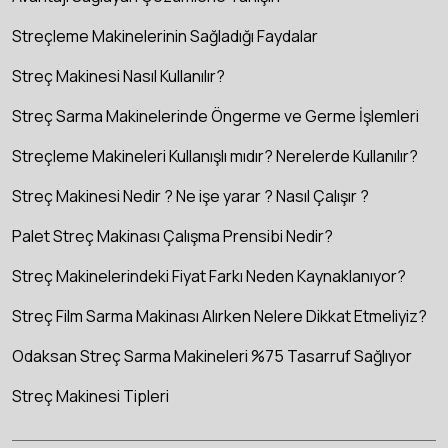
Streçleme Makinelerinin Sağladığı Faydalar
Streç Makinesi Nasıl Kullanılır?
Streç Sarma Makinelerinde Öngerme ve Germe İşlemleri
Streçleme Makineleri Kullanışlı mıdır? Nerelerde Kullanılır?
Streç Makinesi Nedir ? Ne işe yarar ? Nasıl Çalışır ?
Palet Streç Makinası Çalışma Prensibi Nedir?
Streç Makinelerindeki Fiyat Farkı Neden Kaynaklanıyor?
Streç Film Sarma Makinası Alırken Nelere Dikkat Etmeliyiz?
Odaksan Streç Sarma Makineleri %75 Tasarruf Sağlıyor
Streç Makinesi Tipleri