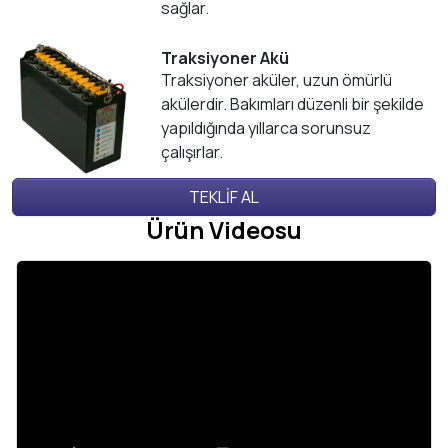
sağlar.
Traksiyoner Akü
Traksiyoner aküler, uzun ömürlü
akülerdir. Bakımları düzenli bir şekilde
yapıldığında yıllarca sorunsuz
çalışırlar.
TEKLİF AL
Ürün Videosu