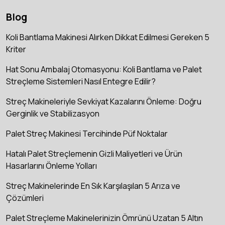
Blog
Koli Bantlama Makinesi Alırken Dikkat Edilmesi Gereken 5
Kriter
Hat Sonu Ambalaj Otomasyonu: Koli Bantlama ve Palet
Streçleme Sistemleri Nasıl Entegre Edilir?
Streç Makineleriyle Sevkiyat Kazalarını Önleme: Doğru
Gerginlik ve Stabilizasyon
Palet Streç Makinesi Tercihinde Püf Noktalar
Hatalı Palet Streçlemenin Gizli Maliyetleri ve Ürün
Hasarlarını Önleme Yolları
Streç Makinelerinde En Sık Karşılaşılan 5 Arıza ve
Çözümleri
Palet Streçleme Makinelerinizin Ömrünü Uzatan 5 Altın