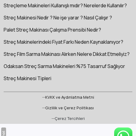
Streçleme Makineleri Kullanışlı mıdır? Nerelerde Kullanılır?
Streç Makinesi Nedir ? Ne işe yarar ? Nasıl Çalışır ?
Palet Streç Makinası Çalışma Prensibi Nedir?
Streç Makinelerindeki Fiyat Farkı Neden Kaynaklanıyor?
Streç Film Sarma Makinası Alırken Nelere Dikkat Etmeliyiz?
Odaksan Streç Sarma Makineleri %75 Tasarruf Sağlıyor
Streç Makinesi Tipleri
KVKK ve Aydınlatma Metni
Gizlilik ve Çerez Politikası
Çerez Tercihleri