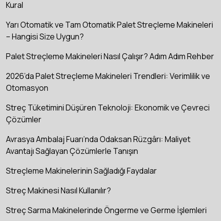
Kural
Yarı Otomatik ve Tam Otomatik Palet Streçleme Makineleri
– Hangisi Size Uygun?
Palet Streçleme Makineleri Nasıl Çalışır? Adım Adım Rehber
2026’da Palet Streçleme Makineleri Trendleri: Verimlilik ve
Otomasyon
Streç Tüketimini Düşüren Teknoloji: Ekonomik ve Çevreci
Çözümler
Avrasya Ambalaj Fuarı’nda Odaksan Rüzgârı: Maliyet
Avantajı Sağlayan Çözümlerle Tanışın
Streçleme Makinelerinin Sağladığı Faydalar
Streç Makinesi Nasıl Kullanılır?
Streç Sarma Makinelerinde Öngerme ve Germe İşlemleri