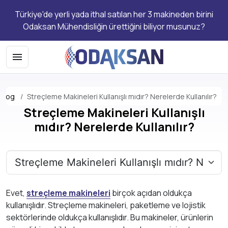
Türkiye'de yerli yada ithal satılan her 3 makineden birini
Odaksan Mühendisliğin ürettiğini biliyor musunuz?
Blog
Streçleme Makineleri Kullanışlı mıdır? Nerelerde Kullanılır?
Streçleme Makineleri Kullanışlı
mıdır? Nerelerde Kullanılır?
Evet,
streçleme makineleri
birçok açıdan oldukça
kullanışlıdır. Streçleme makineleri, paketleme ve lojistik
sektörlerinde oldukça kullanışlıdır. Bu makineler, ürünlerin