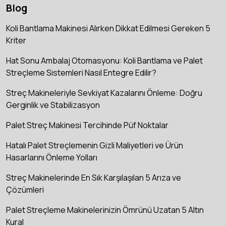
Blog
Koli Bantlama Makinesi Alırken Dikkat Edilmesi Gereken 5
Kriter
Hat Sonu Ambalaj Otomasyonu: Koli Bantlama ve Palet
Streçleme Sistemleri Nasıl Entegre Edilir?
Streç Makineleriyle Sevkiyat Kazalarını Önleme: Doğru
Gerginlik ve Stabilizasyon
Palet Streç Makinesi Tercihinde Püf Noktalar
Hatalı Palet Streçlemenin Gizli Maliyetleri ve Ürün
Hasarlarını Önleme Yolları
Streç Makinelerinde En Sık Karşılaşılan 5 Arıza ve
Çözümleri
Palet Streçleme Makinelerinizin Ömrünü Uzatan 5 Altın
Kural