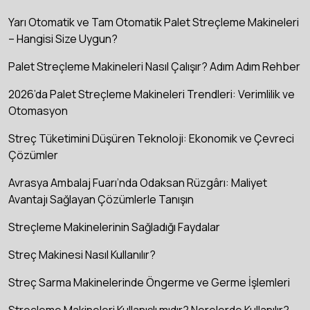
Yarı Otomatik ve Tam Otomatik Palet Streçleme Makineleri
– Hangisi Size Uygun?
Palet Streçleme Makineleri Nasıl Çalışır? Adım Adım Rehber
2026’da Palet Streçleme Makineleri Trendleri: Verimlilik ve
Otomasyon
Streç Tüketimini Düşüren Teknoloji: Ekonomik ve Çevreci
Çözümler
Avrasya Ambalaj Fuarı’nda Odaksan Rüzgârı: Maliyet
Avantajı Sağlayan Çözümlerle Tanışın
Streçleme Makinelerinin Sağladığı Faydalar
Streç Makinesi Nasıl Kullanılır?
Streç Sarma Makinelerinde Öngerme ve Germe İşlemleri