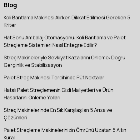
Blog
Koli Bantlama Makinesi Alırken Dikkat Edilmesi Gereken 5
Kriter
Hat Sonu Ambalaj Otomasyonu: Koli Bantlama ve Palet
Streçleme Sistemleri Nasıl Entegre Edilir?
Streç Makineleriyle Sevkiyat Kazalarını Önleme: Doğru
Gerginlik ve Stabilizasyon
Palet Streç Makinesi Tercihinde Püf Noktalar
Hatalı Palet Streçlemenin Gizli Maliyetleri ve Ürün
Hasarlarını Önleme Yolları
Streç Makinelerinde En Sık Karşılaşılan 5 Arıza ve
Çözümleri
Palet Streçleme Makinelerinizin Ömrünü Uzatan 5 Altın
Kural