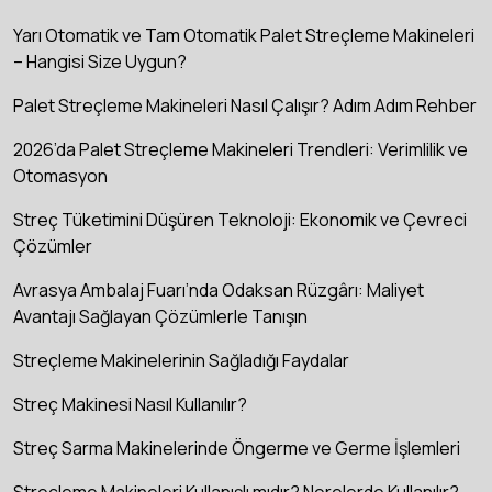
Yarı Otomatik ve Tam Otomatik Palet Streçleme Makineleri
– Hangisi Size Uygun?
Palet Streçleme Makineleri Nasıl Çalışır? Adım Adım Rehber
2026’da Palet Streçleme Makineleri Trendleri: Verimlilik ve
Otomasyon
Streç Tüketimini Düşüren Teknoloji: Ekonomik ve Çevreci
Çözümler
Avrasya Ambalaj Fuarı’nda Odaksan Rüzgârı: Maliyet
Avantajı Sağlayan Çözümlerle Tanışın
Streçleme Makinelerinin Sağladığı Faydalar
Streç Makinesi Nasıl Kullanılır?
Streç Sarma Makinelerinde Öngerme ve Germe İşlemleri