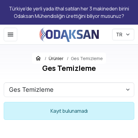
Türkiye'de yerli yada ithal satılan her 3 makineden birini
Odaksan Mühendisliğin ürettiğini biliyor musunuz?
Ürünler
Ges Temizleme
Ges Temizleme
Kayıt bulunamadı